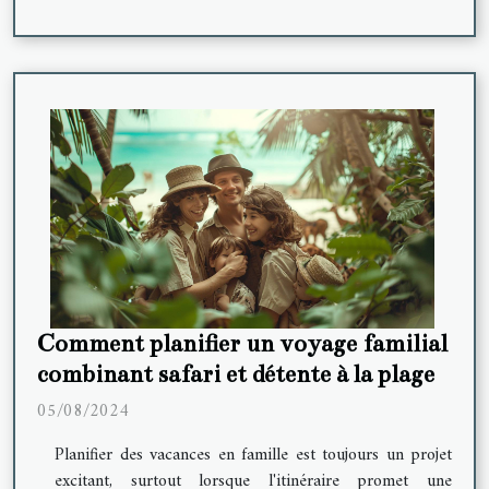
Comment planifier un voyage familial
combinant safari et détente à la plage
05/08/2024
Planifier des vacances en famille est toujours un projet
excitant, surtout lorsque l'itinéraire promet une