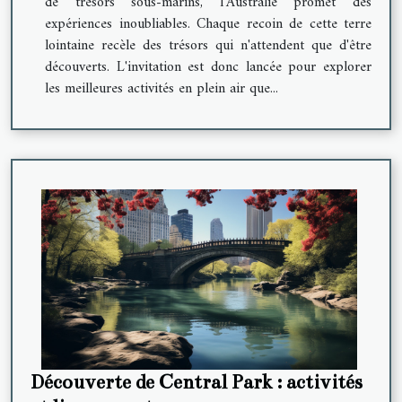
de trésors sous-marins, l'Australie promet des
expériences inoubliables. Chaque recoin de cette terre
lointaine recèle des trésors qui n'attendent que d'être
découverts. L'invitation est donc lancée pour explorer
les meilleures activités en plein air que...
Découverte de Central Park : activités