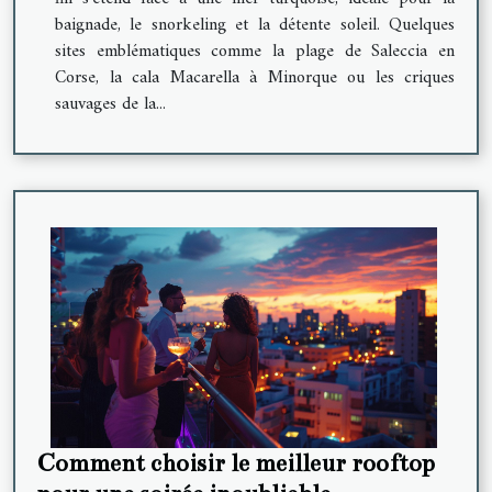
baignade, le snorkeling et la détente soleil. Quelques
sites emblématiques comme la plage de Saleccia en
Corse, la cala Macarella à Minorque ou les criques
sauvages de la...
Comment choisir le meilleur rooftop