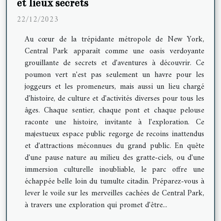
et lieux secrets
22/12/2023
Au cœur de la trépidante métropole de New York,
Central Park apparaît comme une oasis verdoyante
grouillante de secrets et d'aventures à découvrir. Ce
poumon vert n'est pas seulement un havre pour les
joggeurs et les promeneurs, mais aussi un lieu chargé
d'histoire, de culture et d'activités diverses pour tous les
âges. Chaque sentier, chaque pont et chaque pelouse
raconte une histoire, invitante à l'exploration. Ce
majestueux espace public regorge de recoins inattendus
et d'attractions méconnues du grand public. En quête
d'une pause nature au milieu des gratte-ciels, ou d'une
immersion culturelle inoubliable, le parc offre une
échappée belle loin du tumulte citadin. Préparez-vous à
lever le voile sur les merveilles cachées de Central Park,
à travers une exploration qui promet d'être...