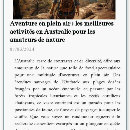
Aventure en plein air : les meilleures
activités en Australie pour les
amateurs de nature
07/03/2024
L'Australie, terre de contrastes et de diversité, offre aux
amoureux de la nature une toile de fond spectaculaire
pour une multitude d'aventures en plein air. Des
étendues sauvages de l'Outback aux plages dorées
frangées par un océan émeraude, en passant par les
forêts tropicales luxuriantes et les récifs coralliens
chatoyants, ce vaste continent est un paradis pour les
passionnés de faune, de flore et de paysages à couper le
souffle. Que vous soyez un randonneur aguerri à la
recherche de sentiers escarpés ou un plongeur en quête