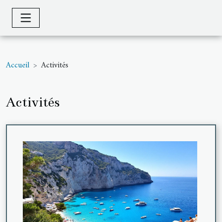
Accueil
Activités
Activités