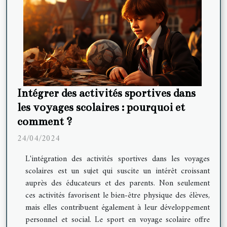
Intégrer des activités sportives dans
les voyages scolaires : pourquoi et
comment ?
24/04/2024
L'intégration des activités sportives dans les voyages
scolaires est un sujet qui suscite un intérêt croissant
auprès des éducateurs et des parents. Non seulement
ces activités favorisent le bien-être physique des élèves,
mais elles contribuent également à leur développement
personnel et social. Le sport en voyage scolaire offre