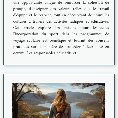
une opportunité unique de renforcer la cohésion de
groupe, d'enseigner des valeurs telles que le travail
d'équipe et le respect, tout en découvrant de nouvelles
cultures à travers des activités ludiques et éducatives.
Cet article explore les raisons pour lesquelles
l'incorporation du sport dans les programmes de
voyage scolaire est bénéfique et fournit des conseils
pratiques sur la manière de procéder à leur mise en
oeuvre. Les responsables éducatifs et...