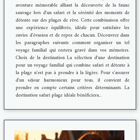
aventure mémorable alliant la découverte de la faune
sauvage lors d'un safari et la sérénité des moments de
détente sur des plages de rêve. Cette combinaison offre
une expérience équilibrée, idéale pour satisfaire les
envies d'évasion et de repos de chacun. Découvrez dans
les paragraphes suivants comment organiser un tel
voyage familial qui restera gravé dans vos mémoires.
Choix de la destination La sélection d'une destination
pour un voyage familial qui combine safari et détente à
la plage n'est pas à prendre à la légère. Pour s'assurer
d'un séjour harmonieux pour tous, il convient de
prendre en compte certains critères déterminants. La
destination safari plage idéale bénéficiera...