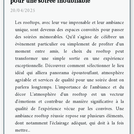
pour une soirée inoubliable
20/04/2025
Les rooftops, avec leur vue imprenable et leur ambiance
unique, sont devenus des espaces convoités pour passer
des soirées mémorables. Qu'il s'agisse de célébrer un
évènement particulier ou simplement de profiter d'un
moment entre amis, le choix du rooftop peut
transformer une simple sortie en une expérience
exceptionnelle. Découvrez comment sélectionner le lieu
idéal qui alliera panorama époustouflant, atmosphère
agréable et services de qualité pour une soirée dont on
parlera longtemps. L'importance de l'ambiance et du
décor L'atmosphère d'un rooftop est un vecteur
d'émotions et contribue de manière significative à la
qualité de l'expérience vécue par les convives. Une
ambiance rooftop réussie repose sur plusieurs éléments,
dont notamment l'éclairage adéquat, qui doit à la fois
mettre...