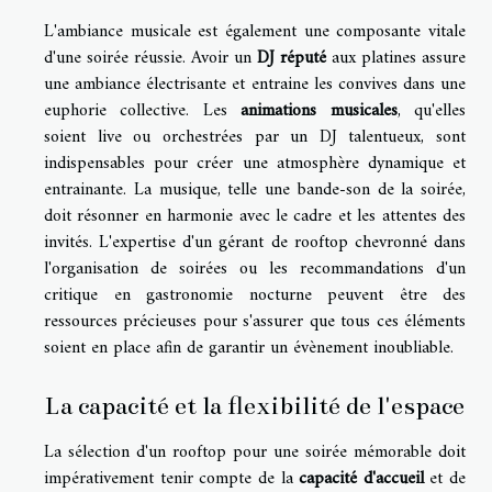
L'ambiance musicale est également une composante vitale
d'une soirée réussie. Avoir un
DJ réputé
aux platines assure
une ambiance électrisante et entraine les convives dans une
euphorie collective. Les
animations musicales
, qu'elles
soient live ou orchestrées par un DJ talentueux, sont
indispensables pour créer une atmosphère dynamique et
entrainante. La musique, telle une bande-son de la soirée,
doit résonner en harmonie avec le cadre et les attentes des
invités. L'expertise d'un gérant de rooftop chevronné dans
l'organisation de soirées ou les recommandations d'un
critique en gastronomie nocturne peuvent être des
ressources précieuses pour s'assurer que tous ces éléments
soient en place afin de garantir un évènement inoubliable.
La capacité et la flexibilité de l'espace
La sélection d'un rooftop pour une soirée mémorable doit
impérativement tenir compte de la
capacité d'accueil
et de