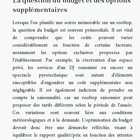
La question du budget et des options
supplémentaires
Lorsque l'on planifie une soirée mémorable sur un rooftop,
la question du budget est souvent primordiale. Il est vital
de comprendre que les coûts peuvent varier
considérablement en fonction de certains facteurs,
notamment les options exclusives proposées par
l'établissement. Par exemple, la réservation d'un espace
privé, les services d'un DJ renommé ou encore un
spectacle pyrotechnique sont autant d'éléments
susceptibles d'engendrer un coût supplémentaire non
négligeable. Il est également judicieux de prendre en
compte la saisonnalité, car un rooftop saisonnier peut
proposer des tarifs différents selon la période de l'année.
Ces variations sont souvent liées aux conditions
météorologiques et à la demande. L'optimisation du budget
devrait donc être une démarche réfléchie, visant à
équilibrer le rapport qualité/prix en fonction des attentes