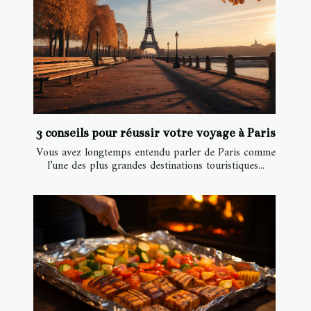
3 conseils pour réussir votre voyage à Paris
Vous avez longtemps entendu parler de Paris comme
l’une des plus grandes destinations touristiques...