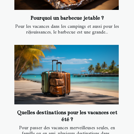
Pourquoi un barbecue jetable ?
Pour les vacances dans les campings et aussi pour les
réjouissances, le barbecue est une grande...
Quelles destinations pour les vacances cet
été ?
Pour passer des vacances merveilleuses seules, en
famille ou en ami, plusieurs destinations dans...