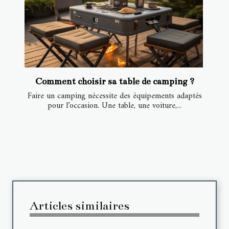
Comment choisir sa table de camping ?
Faire un camping nécessite des équipements adaptés
pour l’occasion. Une table, une voiture,...
Articles similaires