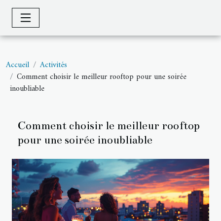
Accueil
Activités
Comment choisir le meilleur rooftop pour une soirée
inoubliable
Comment choisir le meilleur rooftop
pour une soirée inoubliable