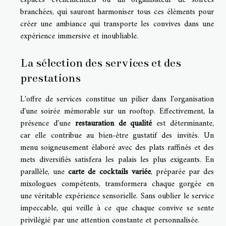
branchées, qui sauront harmoniser tous ces éléments pour
créer une ambiance qui transporte les convives dans une
expérience immersive et inoubliable.
La sélection des services et des
prestations
L'offre de services constitue un pilier dans l'organisation
d'une soirée mémorable sur un rooftop. Effectivement, la
présence d'une
restauration de qualité
est déterminante,
car elle contribue au bien-être gustatif des invités. Un
menu soigneusement élaboré avec des plats raffinés et des
mets diversifiés satisfera les palais les plus exigeants. En
parallèle, une
carte de cocktails variée
, préparée par des
mixologues compétents, transformera chaque gorgée en
une véritable expérience sensorielle. Sans oublier le service
impeccable, qui veille à ce que chaque convive se sente
privilégié par une attention constante et personnalisée.