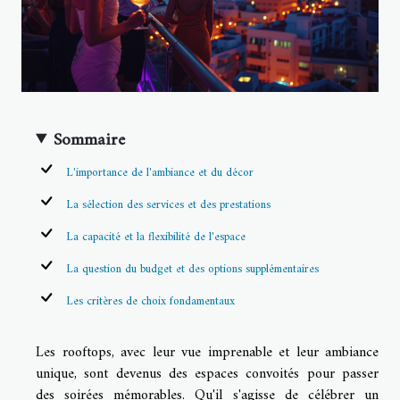
Sommaire
L'importance de l'ambiance et du décor
La sélection des services et des prestations
La capacité et la flexibilité de l'espace
La question du budget et des options supplémentaires
Les critères de choix fondamentaux
Les rooftops, avec leur vue imprenable et leur ambiance
unique, sont devenus des espaces convoités pour passer
des soirées mémorables. Qu'il s'agisse de célébrer un