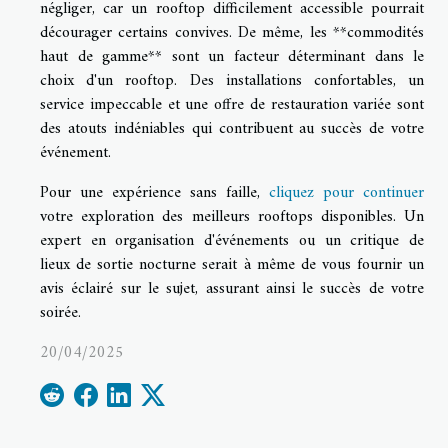
négliger, car un rooftop difficilement accessible pourrait
décourager certains convives. De même, les **commodités
haut de gamme** sont un facteur déterminant dans le
choix d'un rooftop. Des installations confortables, un
service impeccable et une offre de restauration variée sont
des atouts indéniables qui contribuent au succès de votre
événement.
Pour une expérience sans faille,
cliquez pour continuer
votre exploration des meilleurs rooftops disponibles. Un
expert en organisation d'événements ou un critique de
lieux de sortie nocturne serait à même de vous fournir un
avis éclairé sur le sujet, assurant ainsi le succès de votre
soirée.
20/04/2025