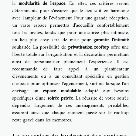
la
modularité de l'espace
. En effet, ces critères seront
déterminants pour s'assurer que le lieu soit en harmonie
avec l'ampleur de l'événement. Pour une grande réception,
un vaste espace permettra d'accueillir confortablement
tous les invités, tandis que pour une soirée plus intimiste,
un lieu plus cosy sera de mise pour
garantir l'intimité
souhaitée. La possibilité de
privatisation rooftop
offre une
liberté totale sur l'organisation et la décoration, permettant
ainsi de personnaliser pleinement l'expérience. Il est
recommandé de faire appel à un planificateur
d'événements ou à un consultant spécialisé en gestion
d'espace pour optimiser l'agencement, surtout lorsque l'on
envisage un
espace modulable
adapté aux besoins
spécifiques d'une
soirée privée
. La réussite de votre soirée
dépendra largement de ces aménagements préalables,
assurant ainsi que chaque moment passé sur le rooftop
reste gravé dans les mémoires.