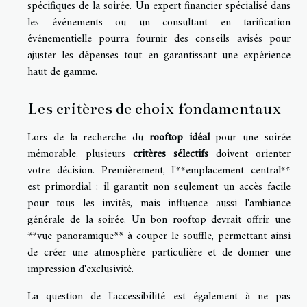
spécifiques de la soirée. Un expert financier spécialisé dans
les événements ou un consultant en tarification
événementielle pourra fournir des conseils avisés pour
ajuster les dépenses tout en garantissant une expérience
haut de gamme.
Les critères de choix fondamentaux
Lors de la recherche du
rooftop idéal
pour une soirée
mémorable, plusieurs
critères sélectifs
doivent orienter
votre décision. Premièrement, l'**emplacement central**
est primordial : il garantit non seulement un accès facile
pour tous les invités, mais influence aussi l'ambiance
générale de la soirée. Un bon rooftop devrait offrir une
**vue panoramique** à couper le souffle, permettant ainsi
de créer une atmosphère particulière et de donner une
impression d'exclusivité.
La question de l'accessibilité est également à ne pas