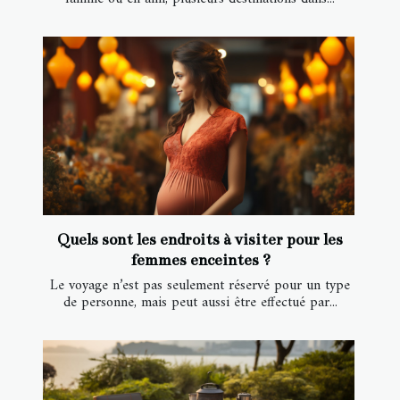
Quels sont les endroits à visiter pour les
femmes enceintes ?
Le voyage n’est pas seulement réservé pour un type
de personne, mais peut aussi être effectué par...