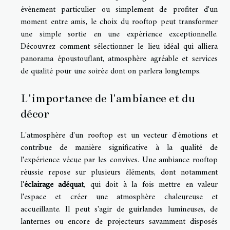
évènement particulier ou simplement de profiter d'un
moment entre amis, le choix du rooftop peut transformer
une simple sortie en une expérience exceptionnelle.
Découvrez comment sélectionner le lieu idéal qui alliera
panorama époustouflant, atmosphère agréable et services
de qualité pour une soirée dont on parlera longtemps.
L'importance de l'ambiance et du
décor
L'atmosphère d'un rooftop est un vecteur d'émotions et
contribue de manière significative à la qualité de
l'expérience vécue par les convives. Une ambiance rooftop
réussie repose sur plusieurs éléments, dont notamment
l'
éclairage adéquat
, qui doit à la fois mettre en valeur
l'espace et créer une atmosphère chaleureuse et
accueillante. Il peut s'agir de guirlandes lumineuses, de
lanternes ou encore de projecteurs savamment disposés