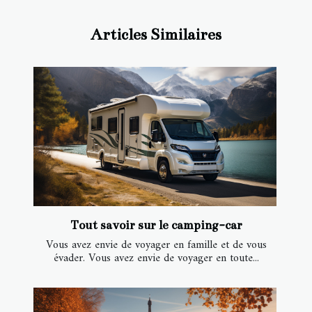
Articles Similaires
Tout savoir sur le camping-car
Vous avez envie de voyager en famille et de vous
évader. Vous avez envie de voyager en toute...